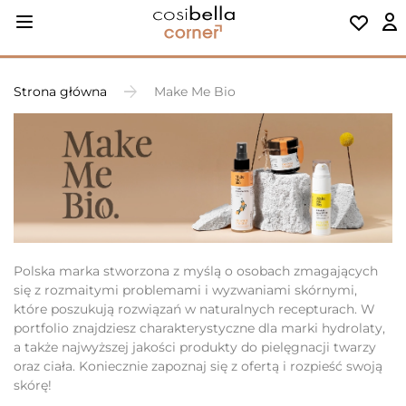
Strona główna
Make Me Bio
Polska marka stworzona z myślą o osobach zmagających
się z rozmaitymi problemami i wyzwaniami skórnymi,
które poszukują rozwiązań w naturalnych recepturach. W
portfolio znajdziesz charakterystyczne dla marki hydrolaty,
a także najwyższej jakości produkty do pielęgnacji twarzy
oraz ciała. Koniecznie zapoznaj się z ofertą i rozpieść swoją
skórę!