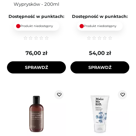
Wyprysków - 200ml
Dostępność w punktach:
Dostępność w punktach:
Produkt niedostępny
Produkt niedostępny
76,00 zł
54,00 zł
SPRAWDŹ
SPRAWDŹ