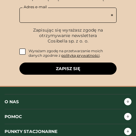
Adres e-mail
Zapisując się wyrażasz zgodę na
otrzymywanie newslettera
Cosibella sp. z o. o.
Wyrażam zgodę na przetwarzanie moich
danych zgodnie z
polityką prywatności
.
ZAPISZ SIĘ
O NAS
POMOC
PUNKTY STACJONARNE