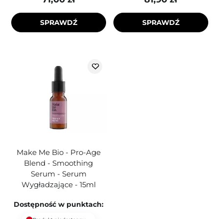
SPRAWDŹ
SPRAWDŹ
Make Me Bio - Pro-Age
Blend - Smoothing
Serum - Serum
Wygładzające - 15ml
Dostępność w punktach: