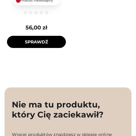
Produkt niedostępny
56,00 zł
SPRAWDŹ
Nie ma tu produktu,
który Cię zaciekawił?
Więcej produktów znajdziesz w sklepie online