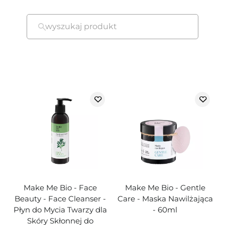
wyszukaj produkt
Make Me Bio - Face
Make Me Bio - Gentle
Beauty - Face Cleanser -
Care - Maska Nawilżająca
Płyn do Mycia Twarzy dla
- 60ml
Skóry Skłonnej do