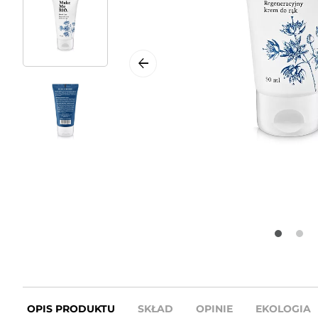
OPIS PRODUKTU
SKŁAD
OPINIE
EKOLOGIA