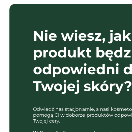
Nie wiesz, jak
produkt będz
odpowiedni d
Twojej skóry
Odwiedź nas stacjonarnie, a nasi kosmet
pomogą Ci w doborze produktów odpowi
Twojej cery.