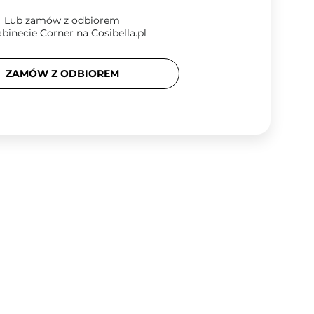
Lub zamów z odbiorem
binecie Corner na Cosibella.pl
ZAMÓW Z ODBIOREM