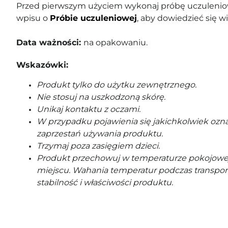
Przed pierwszym użyciem wykonaj próbę uczuleniow
wpisu o
Próbie uczuleniowej
, aby dowiedzieć się wi
Data ważności:
na opakowaniu.
Wskazówki:
Produkt tylko do użytku zewnętrznego.
Nie stosuj na uszkodzoną skórę.
Unikaj kontaktu z oczami.
W przypadku pojawienia się jakichkolwiek ozna
zaprzestań używania produktu.
Trzymaj poza zasięgiem dzieci.
Produkt przechowuj w temperaturze pokojowe
miejscu. Wahania temperatur podczas transpor
stabilność i właściwości produktu.