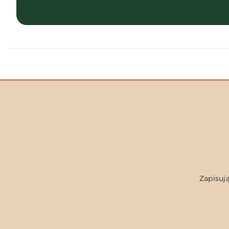
Zapisują