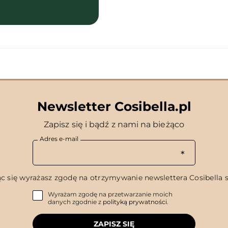
Newsletter Cosibella.pl
Zapisz się i bądź z nami na bieżąco
Adres e-mail
c się wyrażasz zgodę na otrzymywanie newslettera Cosibella sp
Wyrażam zgodę na przetwarzanie moich
danych zgodnie z
polityką prywatności
.
ZAPISZ SIĘ