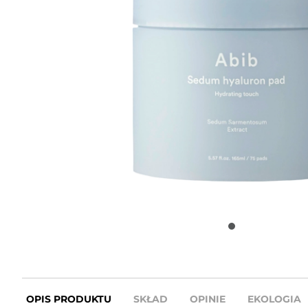
OPIS PRODUKTU
SKŁAD
OPINIE
EKOLOGIA