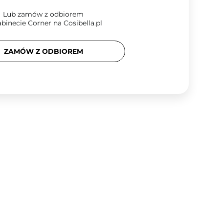
Lub zamów z odbiorem
binecie Corner na Cosibella.pl
ZAMÓW Z ODBIOREM