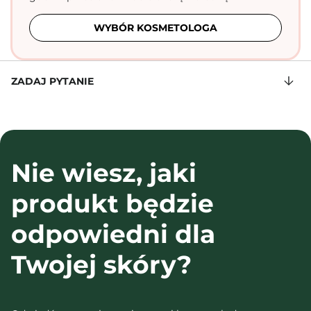
WYBÓR KOSMETOLOGA
ZADAJ PYTANIE
Nie wiesz, jaki
produkt będzie
odpowiedni dla
Twojej skóry?