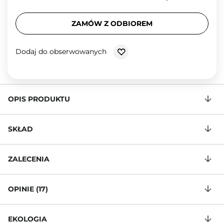
ZAMÓW Z ODBIOREM
Dodaj do obserwowanych
OPIS PRODUKTU
SKŁAD
ZALECENIA
OPINIE (17)
EKOLOGIA