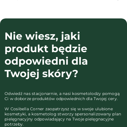
Nie wiesz, jaki
produkt będzie
odpowiedni dla
Twojej skóry?
Odwiedź nas stacjonarnie, a nasi kosmetolodzy pomogą
Ci w doborze produktów odpowiednich dla Twojej cery.
W Cosibella Corner zaopatrzysz się w swoje ulubione
kosmetyki, a kosmetolog stworzy spersonalizowany plan
pielęgnacyjny odpowiadający na Twoje pielęgnacyjne
potrzeby.