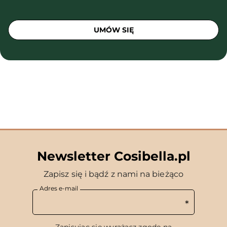
UMÓW SIĘ
Newsletter Cosibella.pl
Zapisz się i bądź z nami na bieżąco
Adres e-mail