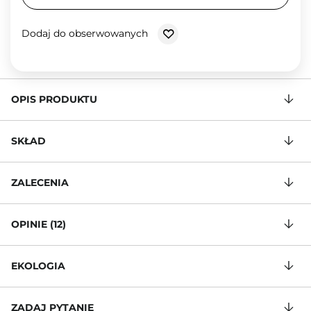
Dodaj do obserwowanych
OPIS PRODUKTU
SKŁAD
ZALECENIA
OPINIE (12)
EKOLOGIA
ZADAJ PYTANIE