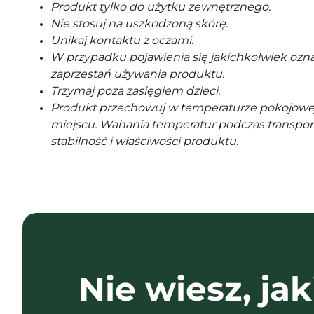
Produkt tylko do użytku zewnętrznego.
Nie stosuj na uszkodzoną skórę.
Unikaj kontaktu z oczami.
W przypadku pojawienia się jakichkolwiek ozna
zaprzestań używania produktu.
Trzymaj poza zasięgiem dzieci.
Produkt przechowuj w temperaturze pokojowe
miejscu. Wahania temperatur podczas transpor
stabilność i właściwości produktu.
Nie wiesz, jak