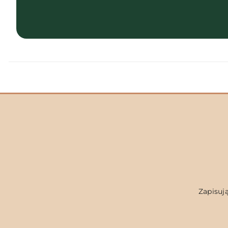
Zapisują