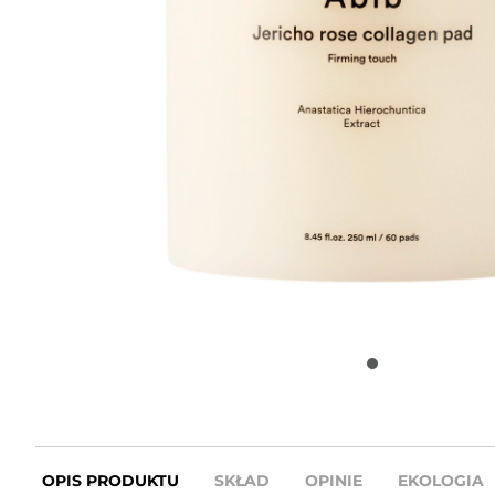
OPIS PRODUKTU
SKŁAD
OPINIE
EKOLOGIA