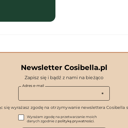
Newsletter Cosibella.pl
Zapisz się i bądź z nami na bieżąco
Adres e-mail
c się wyrażasz zgodę na otrzymywanie newslettera Cosibella sp
Wyrażam zgodę na przetwarzanie moich
danych zgodnie z
polityką prywatności
.