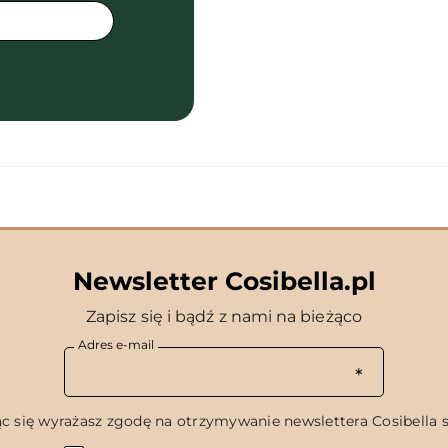
Newsletter Cosibella.pl
Zapisz się i bądź z nami na bieżąco
Adres e-mail
c się wyrażasz zgodę na otrzymywanie newslettera Cosibella sp