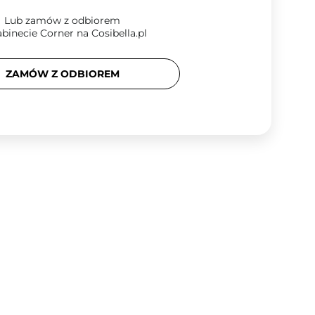
Lub zamów z odbiorem
binecie Corner na Cosibella.pl
ZAMÓW Z ODBIOREM