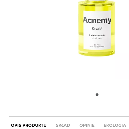
OPIS PRODUKTU
SKŁAD
OPINIE
EKOLOGIA