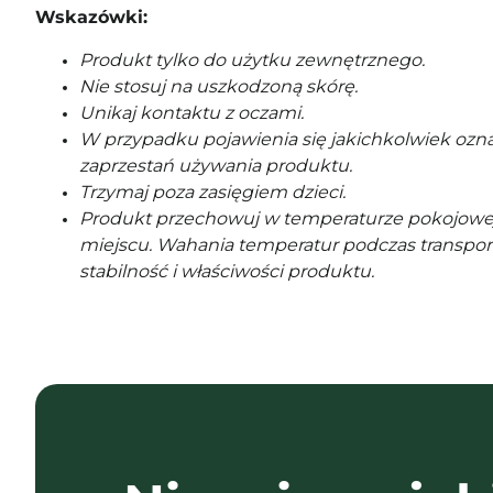
Wskazówki:
Produkt tylko do użytku zewnętrznego.
Nie stosuj na uszkodzoną skórę.
Unikaj kontaktu z oczami.
W przypadku pojawienia się jakichkolwiek ozna
zaprzestań używania produktu.
Trzymaj poza zasięgiem dzieci.
Produkt przechowuj w temperaturze pokojowe
miejscu. Wahania temperatur podczas transpor
stabilność i właściwości produktu.