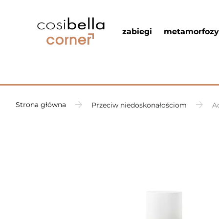
zabiegi
metamorfozy
Strona główna
Przeciw niedoskonałościom
A