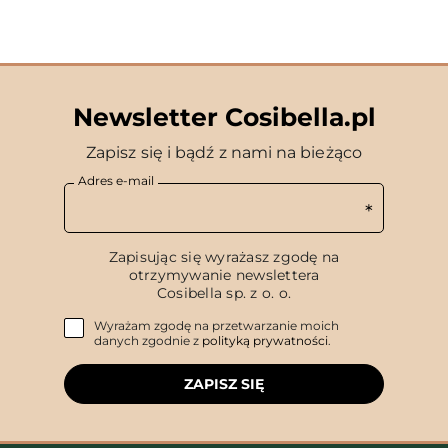
Newsletter Cosibella.pl
Zapisz się i bądź z nami na bieżąco
Adres e-mail
Zapisując się wyrażasz zgodę na
otrzymywanie newslettera
Cosibella sp. z o. o.
Wyrażam zgodę na przetwarzanie moich
danych zgodnie z
polityką prywatności
.
ZAPISZ SIĘ