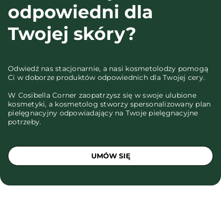
odpowiedni dla
Twojej skóry?
Odwiedź nas stacjonarnie, a nasi kosmetolodzy pomogą
Ci w doborze produktów odpowiednich dla Twojej cery.
W Cosibella Corner zaopatrzysz się w swoje ulubione
kosmetyki, a kosmetolog stworzy spersonalizowany plan
pielęgnacyjny odpowiadający na Twoje pielęgnacyjne
potrzeby.
UMÓW SIĘ