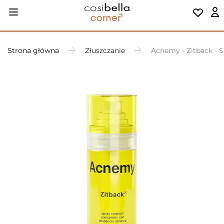
Strona główna
Złuszczanie
Acnemy - Zitback - S