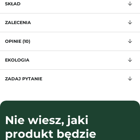
SKŁAD
ZALECENIA
OPINIE (10)
EKOLOGIA
ZADAJ PYTANIE
Nie wiesz, jaki
produkt będzie