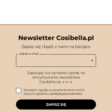
Newsletter Cosibella.pl
Zapisz się i bądź z nami na bieżąco
Adres e-mail
Zapisując się wyrażasz zgodę na
otrzymywanie newslettera
Cosibella sp. z o. o.
Wyrażam zgodę na przetwarzanie moich
danych zgodnie z
polityką prywatności
.
ZAPISZ SIĘ