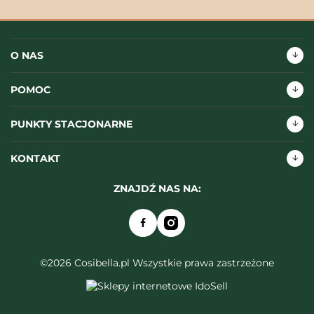
O NAS
POMOC
PUNKTY STACJONARNE
KONTAKT
ZNAJDŹ NAS NA:
©2026 Cosibella.pl Wszystkie prawa zastrzeżone