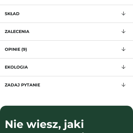
SKŁAD
ZALECENIA
OPINIE (9)
EKOLOGIA
ZADAJ PYTANIE
Nie wiesz, jaki