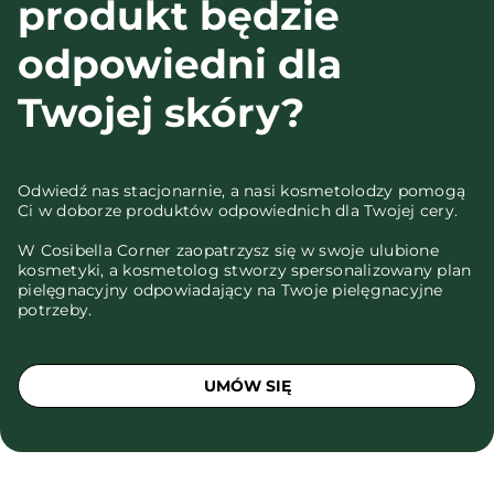
produkt będzie
odpowiedni dla
Twojej skóry?
Odwiedź nas stacjonarnie, a nasi kosmetolodzy pomogą
Ci w doborze produktów odpowiednich dla Twojej cery.
W Cosibella Corner zaopatrzysz się w swoje ulubione
kosmetyki, a kosmetolog stworzy spersonalizowany plan
pielęgnacyjny odpowiadający na Twoje pielęgnacyjne
potrzeby.
UMÓW SIĘ