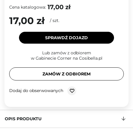
17,00 zł
Cena katalogowa:
17,00 zł
/
szt.
SPRAWDŹ DOJAZD
Lub zamów z odbiorem
w Gabinecie Corner na Cosibella.pl
ZAMÓW Z ODBIOREM
Dodaj do obserwowanych
OPIS PRODUKTU