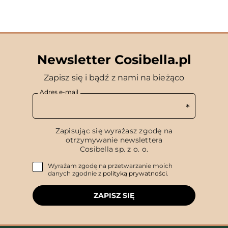
Newsletter Cosibella.pl
Zapisz się i bądź z nami na bieżąco
Adres e-mail
Zapisując się wyrażasz zgodę na
otrzymywanie newslettera
Cosibella sp. z o. o.
Wyrażam zgodę na przetwarzanie moich
danych zgodnie z
polityką prywatności
.
ZAPISZ SIĘ