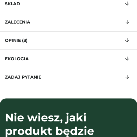
SKŁAD
ZALECENIA
OPINIE (3)
EKOLOGIA
ZADAJ PYTANIE
Nie wiesz, jaki
produkt będzie