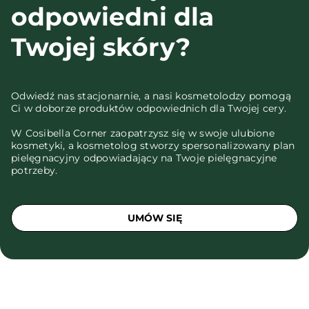
odpowiedni dla
Twojej skóry?
Odwiedź nas stacjonarnie, a nasi kosmetolodzy pomogą
Ci w doborze produktów odpowiednich dla Twojej cery.
W Cosibella Corner zaopatrzysz się w swoje ulubione
kosmetyki, a kosmetolog stworzy spersonalizowany plan
pielęgnacyjny odpowiadający na Twoje pielęgnacyjne
potrzeby.
UMÓW SIĘ