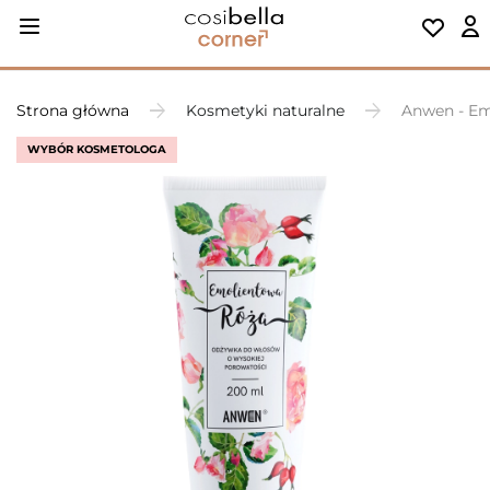
Strona główna
Kosmetyki naturalne
Anwen - Em
WYBÓR KOSMETOLOGA