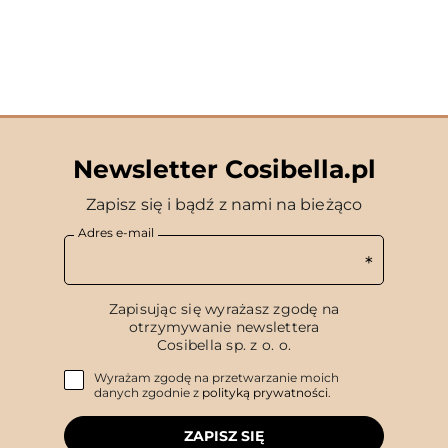
Newsletter Cosibella.pl
Zapisz się i bądź z nami na bieżąco
Adres e-mail
Zapisując się wyrażasz zgodę na
otrzymywanie newslettera
Cosibella sp. z o. o.
Wyrażam zgodę na przetwarzanie moich
danych zgodnie z
polityką prywatności
.
ZAPISZ SIĘ