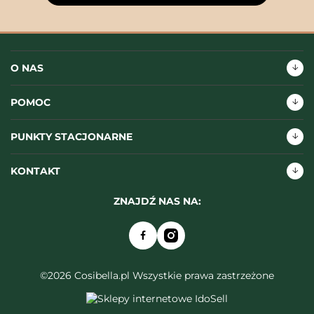
O NAS
POMOC
PUNKTY STACJONARNE
KONTAKT
ZNAJDŹ NAS NA:
©2026 Cosibella.pl Wszystkie prawa zastrzeżone