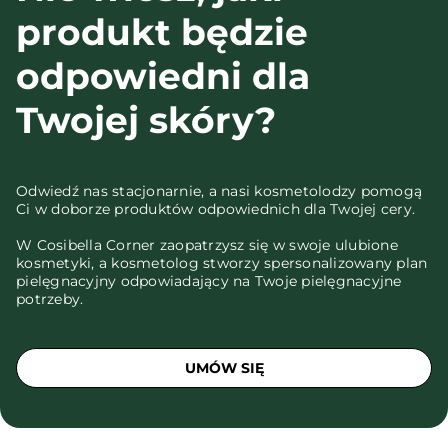
produkt będzie
odpowiedni dla
Twojej skóry?
Odwiedź nas stacjonarnie, a nasi kosmetolodzy pomogą
Ci w doborze produktów odpowiednich dla Twojej cery.
W Cosibella Corner zaopatrzysz się w swoje ulubione
kosmetyki, a kosmetolog stworzy spersonalizowany plan
pielęgnacyjny odpowiadający na Twoje pielęgnacyjne
potrzeby.
UMÓW SIĘ