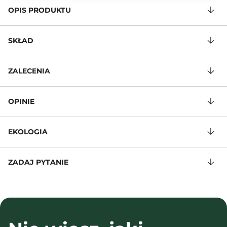
OPIS PRODUKTU
SKŁAD
ZALECENIA
OPINIE
EKOLOGIA
ZADAJ PYTANIE