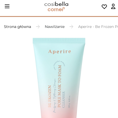
Strona główna
Nawilżanie
Aperire - Be Frozen 