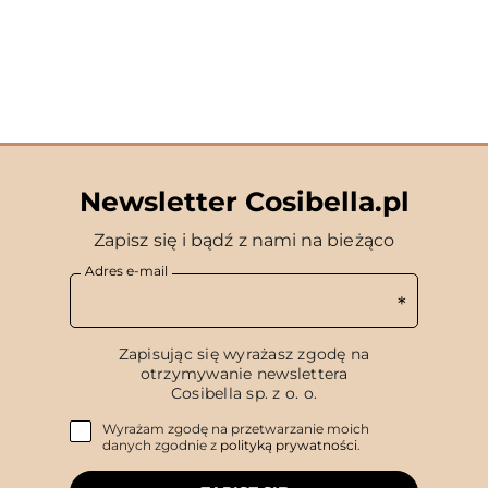
Newsletter Cosibella.pl
Zapisz się i bądź z nami na bieżąco
Adres e-mail
Zapisując się wyrażasz zgodę na
otrzymywanie newslettera
Cosibella sp. z o. o.
Wyrażam zgodę na przetwarzanie moich
danych zgodnie z
polityką prywatności
.