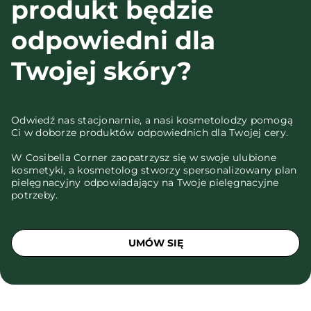
produkt będzie
odpowiedni dla
Twojej skóry?
Odwiedź nas stacjonarnie, a nasi kosmetolodzy pomogą
Ci w doborze produktów odpowiednich dla Twojej cery.
W Cosibella Corner zaopatrzysz się w swoje ulubione
kosmetyki, a kosmetolog stworzy spersonalizowany plan
pielęgnacyjny odpowiadający na Twoje pielęgnacyjne
potrzeby.
UMÓW SIĘ