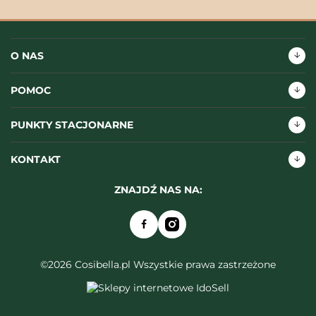
O NAS
POMOC
PUNKTY STACJONARNE
KONTAKT
ZNAJDŹ NAS NA:
©2026 Cosibella.pl Wszystkie prawa zastrzeżone