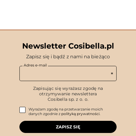
Newsletter Cosibella.pl
Zapisz się i bądź z nami na bieżąco
Adres e-mail
Zapisując się wyrażasz zgodę na
otrzymywanie newslettera
Cosibella sp. z o. o.
Wyrażam zgodę na przetwarzanie moich
danych zgodnie z
polityką prywatności
.
ZAPISZ SIĘ