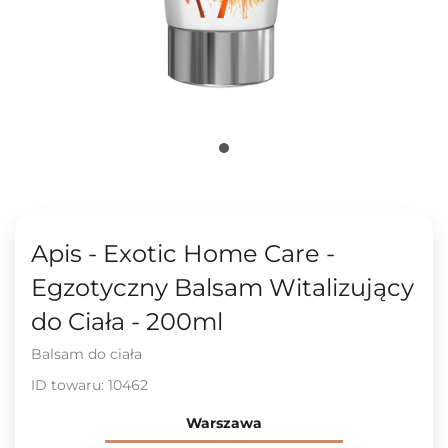
Apis - Exotic Home Care -
Egzotyczny Balsam Witalizujący
do Ciała - 200ml
Balsam do ciała
ID towaru:
10462
Warszawa