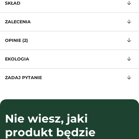
SKŁAD
ZALECENIA
OPINIE (2)
EKOLOGIA
ZADAJ PYTANIE
Nie wiesz, jaki
produkt będzie