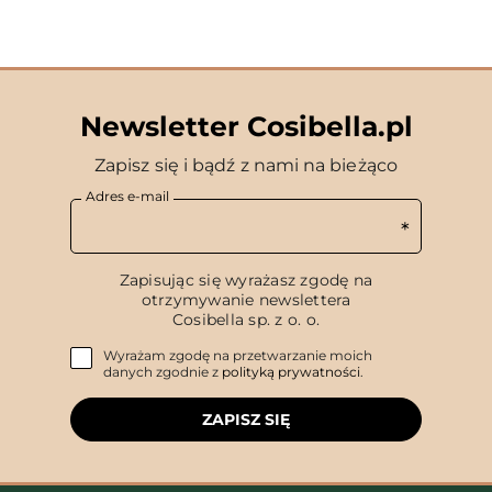
Newsletter Cosibella.pl
Zapisz się i bądź z nami na bieżąco
Adres e-mail
Zapisując się wyrażasz zgodę na
otrzymywanie newslettera
Cosibella sp. z o. o.
Wyrażam zgodę na przetwarzanie moich
danych zgodnie z
polityką prywatności
.
ZAPISZ SIĘ