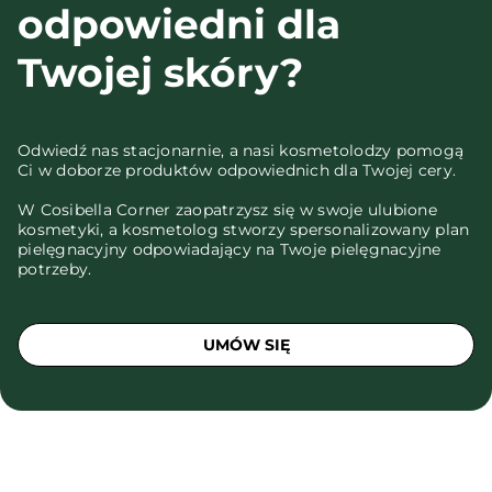
odpowiedni dla
Twojej skóry?
Odwiedź nas stacjonarnie, a nasi kosmetolodzy pomogą
Ci w doborze produktów odpowiednich dla Twojej cery.
W Cosibella Corner zaopatrzysz się w swoje ulubione
kosmetyki, a kosmetolog stworzy spersonalizowany plan
pielęgnacyjny odpowiadający na Twoje pielęgnacyjne
potrzeby.
UMÓW SIĘ