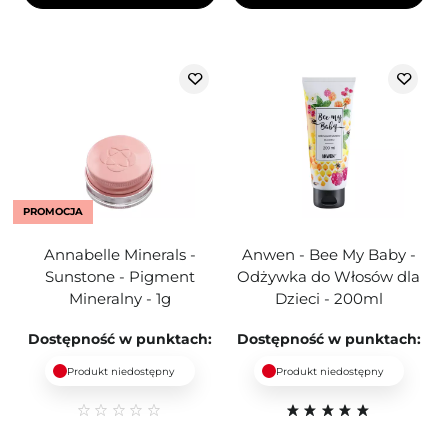
PROMOCJA
Annabelle Minerals -
Anwen - Bee My Baby -
Sunstone - Pigment
Odżywka do Włosów dla
Mineralny - 1g
Dzieci - 200ml
Dostępność w punktach:
Dostępność w punktach:
Produkt niedostępny
Produkt niedostępny