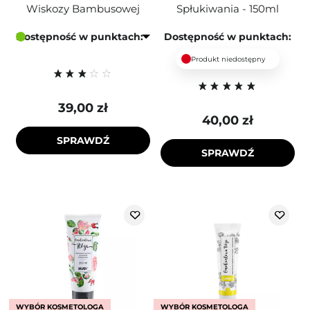
Wiskozy Bambusowej
Spłukiwania - 150ml
Dostępność w punktach:
Dostępność w punktach:
Produkt niedostępny
39,00 zł
40,00 zł
SPRAWDŹ
SPRAWDŹ
WYBÓR KOSMETOLOGA
WYBÓR KOSMETOLOGA