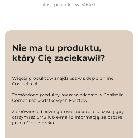
ilość produktów: 30/471
Nie ma tu produktu,
który Cię zaciekawił?
Więcej produktów znajdziesz w sklepie online
Cosibella.pl
Zamówione produkty możesz odebrać w Cosibella
Corner bez dodatkowych kosztów.
Zamówienie będzie gotowe do odbioru dzisiaj gdy
otrzymasz SMS lub e-mail z informacją, że paczka
już na Ciebie czeka.