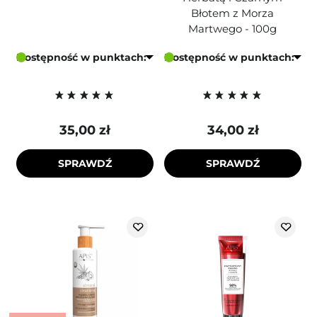
Błotem z Morza
Martwego - 100g
Dostępność w punktach:
Dostępność w punktach:
35,00 zł
34,00 zł
SPRAWDŹ
SPRAWDŹ