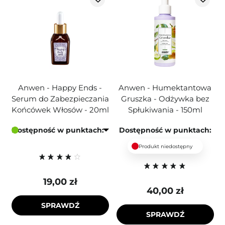
Anwen - Happy Ends -
Anwen - Humektantowa
Serum do Zabezpieczania
Gruszka - Odżywka bez
Końcówek Włosów - 20ml
Spłukiwania - 150ml
Dostępność w punktach:
Dostępność w punktach:
Produkt niedostępny
19,00 zł
40,00 zł
SPRAWDŹ
SPRAWDŹ