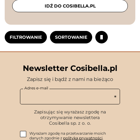
IDŹ DO COSIBELLA.PL
FILTROWANIE
SORTOWANIE
Newsletter Cosibella.pl
Zapisz się i bądź z nami na bieżąco
Adres e-mail
Zapisując się wyrażasz zgodę na
otrzymywanie newslettera
Cosibella sp. z o. o.
Wyrażam zgodę na przetwarzanie moich
danych zgodnie z
polityką prywatności
.