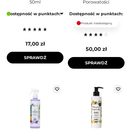
50ml
Porowatości
Dostępność w punktach:
Dostępność w punktach:
Produkt niedostępny
17,00 zł
50,00 zł
SPRAWDŹ
SPRAWDŹ