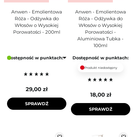
Anwen - Emolientowa
Anwen - Emolientowa
Róża - Odżywka do
Róża - Odżywka do
Włosów o Wysokiej
Włosów o Wysokiej
Porowatości - 200ml
Porowatości -
Aluminiowa Tubka -
100ml
Dostępność w punktach:
Dostępność w punktach:
Produkt niedostępny
29,00 zł
18,00 zł
SPRAWDŹ
SPRAWDŹ