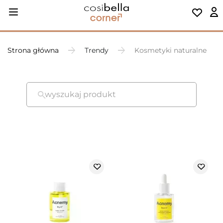
Strona główna
Trendy
Kosmetyki naturalne
wyszukaj produkt