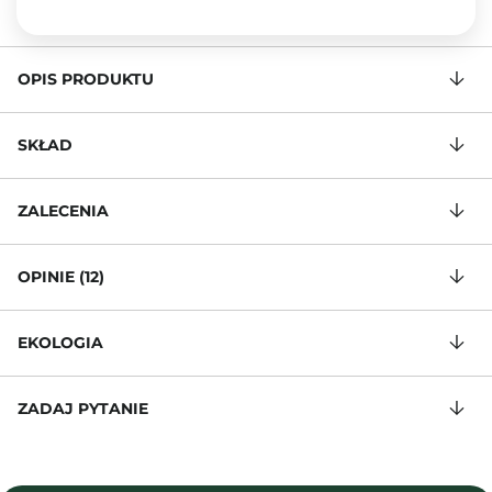
OPIS PRODUKTU
SKŁAD
ZALECENIA
OPINIE (12)
EKOLOGIA
ZADAJ PYTANIE