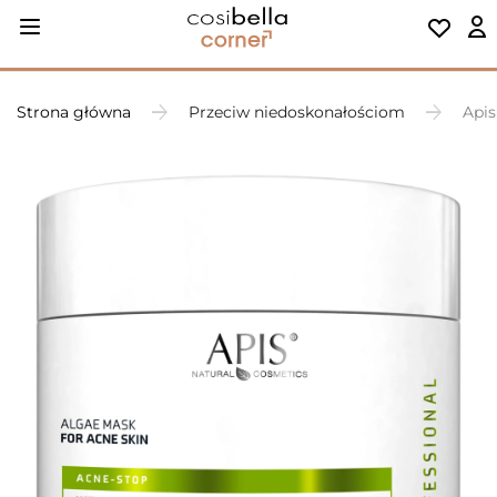
Strona główna
Przeciw niedoskonałościom
Apis