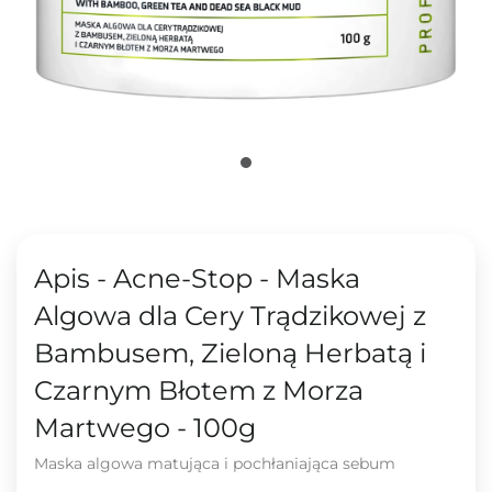
Apis - Acne-Stop - Maska
Algowa dla Cery Trądzikowej z
Bambusem, Zieloną Herbatą i
Czarnym Błotem z Morza
Martwego - 100g
Maska algowa matująca i pochłaniająca sebum