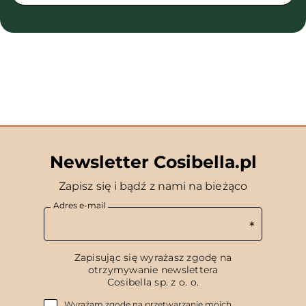
Newsletter Cosibella.pl
Zapisz się i bądź z nami na bieżąco
Adres e-mail
Zapisując się wyrażasz zgodę na
otrzymywanie newslettera
Cosibella sp. z o. o.
Wyrażam zgodę na przetwarzanie moich