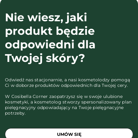
Nie wiesz, jaki
produkt będzie
odpowiedni dla
Twojej skóry?
Odwiedź nas stacjonarnie, a nasi kosmetolodzy pomogą
Ci w doborze produktów odpowiednich dla Twojej cery.
W Cosibella Corner zaopatrzysz się w swoje ulubione
kosmetyki, a kosmetolog stworzy spersonalizowany plan
pielęgnacyjny odpowiadający na Twoje pielęgnacyjne
potrzeby.
UMÓW SIĘ