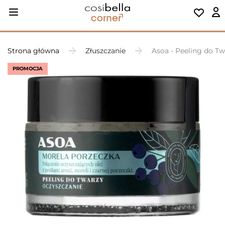
Strona główna
Złuszczanie
Asoa - Peeling do Tw
PROMOCJA