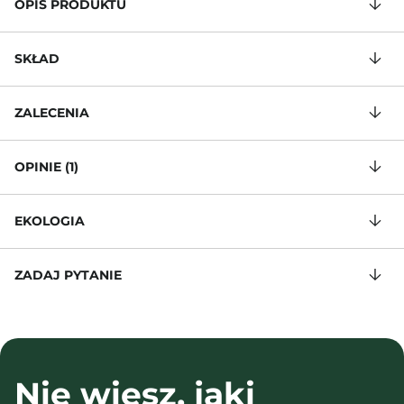
OPIS PRODUKTU
SKŁAD
ZALECENIA
OPINIE (1)
EKOLOGIA
ZADAJ PYTANIE
Nie wiesz, jaki