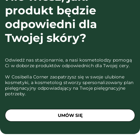
produkt będzie
odpowiedni dla
Twojej skóry?
Odwiedź nas stacjonarnie, a nasi kosmetolodzy pomogą
Ci w doborze produktów odpowiednich dla Twojej cery.
W Cosibella Corner zaopatrzysz się w swoje ulubione
kosmetyki, a kosmetolog stworzy spersonalizowany plan
pielęgnacyjny odpowiadający na Twoje pielęgnacyjne
potrzeby.
UMÓW SIĘ