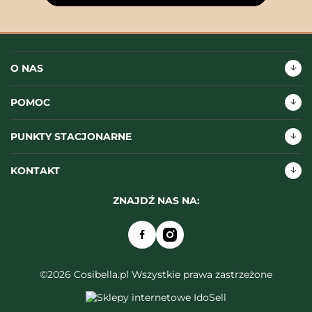
O NAS
POMOC
PUNKTY STACJONARNE
KONTAKT
ZNAJDŹ NAS NA:
©2026 Cosibella.pl Wszystkie prawa zastrzeżone