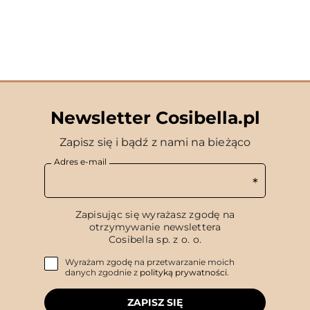
Newsletter Cosibella.pl
Zapisz się i bądź z nami na bieżąco
Adres e-mail
Zapisując się wyrażasz zgodę na
otrzymywanie newslettera
Cosibella sp. z o. o.
Wyrażam zgodę na przetwarzanie moich
danych zgodnie z
polityką prywatności
.
ZAPISZ SIĘ