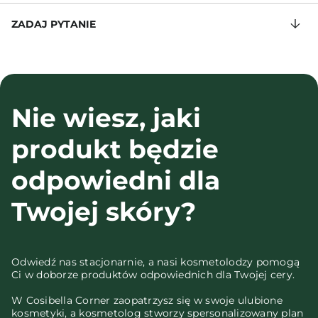
ZADAJ PYTANIE
Nie wiesz, jaki
produkt będzie
odpowiedni dla
Twojej skóry?
Odwiedź nas stacjonarnie, a nasi kosmetolodzy pomogą
Ci w doborze produktów odpowiednich dla Twojej cery.
W Cosibella Corner zaopatrzysz się w swoje ulubione
kosmetyki, a kosmetolog stworzy spersonalizowany plan