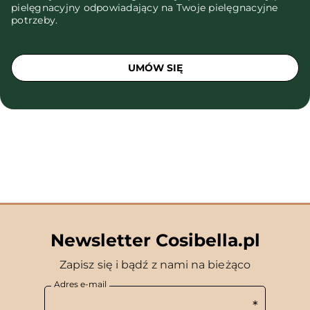
pielęgnacyjny odpowiadający na Twoje pielęgnacyjne
potrzeby.
UMÓW SIĘ
Newsletter Cosibella.pl
Zapisz się i bądź z nami na bieżąco
Adres e-mail