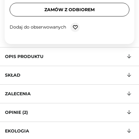
ZAMÓW Z ODBIOREM
Dodaj do obserwowanych
OPIS PRODUKTU
SKŁAD
ZALECENIA
OPINIE (2)
EKOLOGIA