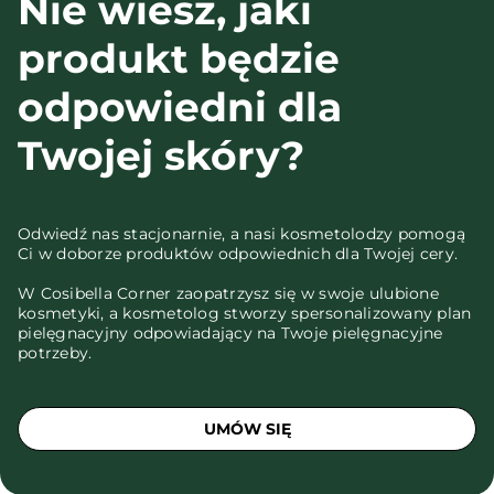
Nie wiesz, jaki
produkt będzie
odpowiedni dla
Twojej skóry?
Odwiedź nas stacjonarnie, a nasi kosmetolodzy pomogą
Ci w doborze produktów odpowiednich dla Twojej cery.
W Cosibella Corner zaopatrzysz się w swoje ulubione
kosmetyki, a kosmetolog stworzy spersonalizowany plan
pielęgnacyjny odpowiadający na Twoje pielęgnacyjne
potrzeby.
UMÓW SIĘ