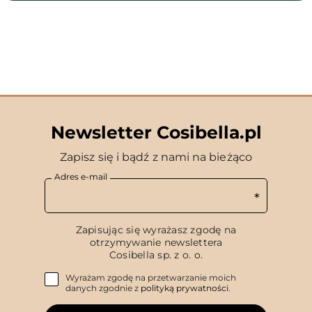
Newsletter Cosibella.pl
Zapisz się i bądź z nami na bieżąco
Adres e-mail
Zapisując się wyrażasz zgodę na
otrzymywanie newslettera
Cosibella sp. z o. o.
Wyrażam zgodę na przetwarzanie moich
danych zgodnie z
polityką prywatności
.