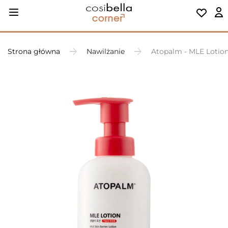
Strona główna
Nawilżanie
Atopalm - MLE Lotion