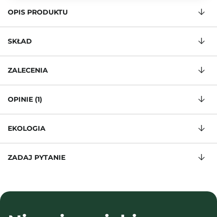
OPIS PRODUKTU
SKŁAD
ZALECENIA
OPINIE (1)
EKOLOGIA
ZADAJ PYTANIE