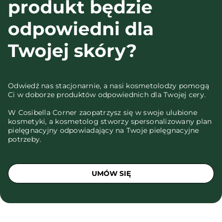
produkt będzie
odpowiedni dla
Twojej skóry?
Odwiedź nas stacjonarnie, a nasi kosmetolodzy pomogą
Ci w doborze produktów odpowiednich dla Twojej cery.
W Cosibella Corner zaopatrzysz się w swoje ulubione
kosmetyki, a kosmetolog stworzy spersonalizowany plan
pielęgnacyjny odpowiadający na Twoje pielęgnacyjne
potrzeby.
UMÓW SIĘ