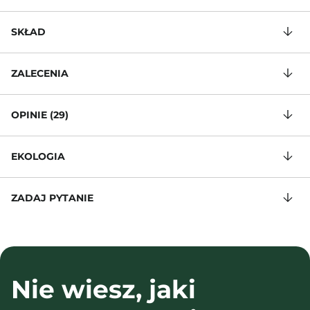
SKŁAD
ZALECENIA
OPINIE (29)
EKOLOGIA
ZADAJ PYTANIE
Nie wiesz, jaki