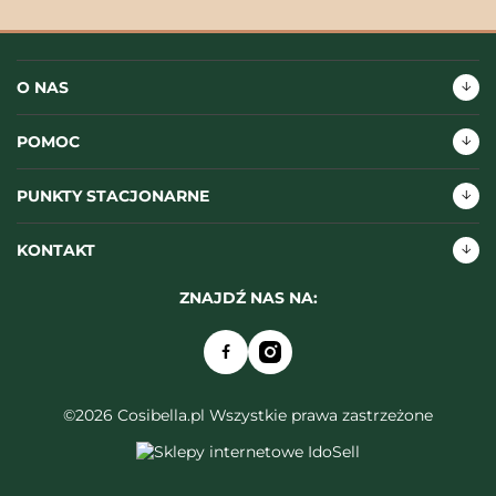
O NAS
POMOC
PUNKTY STACJONARNE
KONTAKT
ZNAJDŹ NAS NA:
©2026 Cosibella.pl Wszystkie prawa zastrzeżone