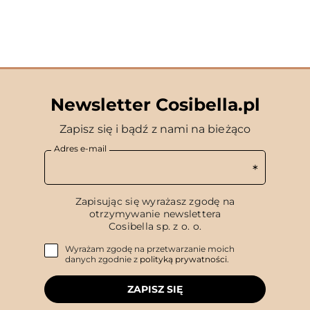
Newsletter Cosibella.pl
Zapisz się i bądź z nami na bieżąco
Adres e-mail
Zapisując się wyrażasz zgodę na
otrzymywanie newslettera
Cosibella sp. z o. o.
Wyrażam zgodę na przetwarzanie moich
danych zgodnie z
polityką prywatności
.
ZAPISZ SIĘ