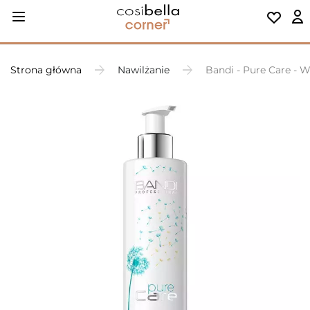
Strona główna
Nawilżanie
Bandi - Pure Care - 