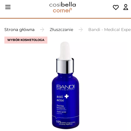
Strona główna
Złuszczanie
Bandi - Medical Expe
WYBÓR KOSMETOLOGA