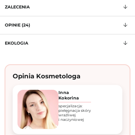
ZALECENIA
OPINIE (24)
EKOLOGIA
Opinia Kosmetologa
Inna
Kokorina
specjalizacja:
pielęgnacja skóry
wrażliwej
i naczyniowej