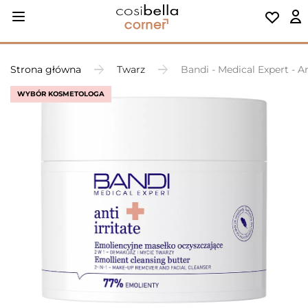
Strona główna
Twarz
Bandi - Medical Expert - A
WYBÓR KOSMETOLOGA