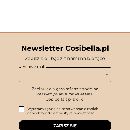
Newsletter Cosibella.pl
Zapisz się i bądź z nami na bieżąco
Adres e-mail
Zapisując się wyrażasz zgodę na
otrzymywanie newslettera
Cosibella sp. z o. o.
Wyrażam zgodę na przetwarzanie moich
danych zgodnie z
polityką prywatności
.
ZAPISZ SIĘ