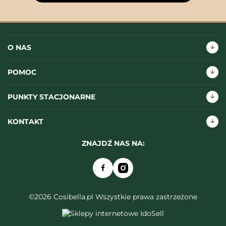
O NAS
POMOC
PUNKTY STACJONARNE
KONTAKT
ZNAJDŹ NAS NA:
©2026 Cosibella.pl Wszystkie prawa zastrzeżone