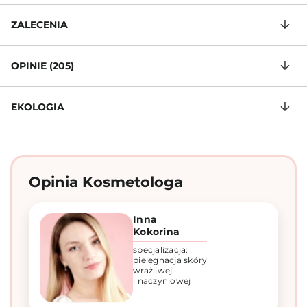
ZALECENIA
OPINIE (205)
EKOLOGIA
Opinia Kosmetologa
Inna
Kokorina
specjalizacja:
pielęgnacja skóry
wrażliwej
i naczyniowej