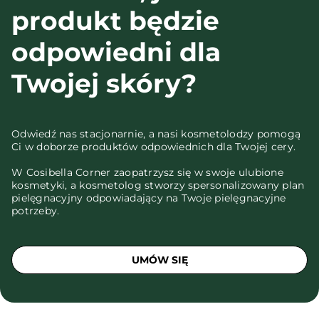
produkt będzie
odpowiedni dla
Twojej skóry?
Odwiedź nas stacjonarnie, a nasi kosmetolodzy pomogą
Ci w doborze produktów odpowiednich dla Twojej cery.
W Cosibella Corner zaopatrzysz się w swoje ulubione
kosmetyki, a kosmetolog stworzy spersonalizowany plan
pielęgnacyjny odpowiadający na Twoje pielęgnacyjne
potrzeby.
UMÓW SIĘ