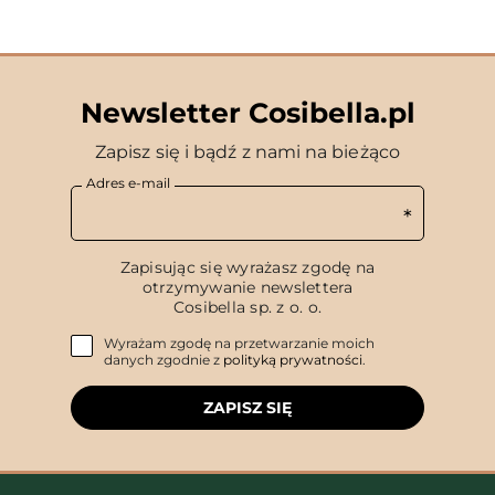
Newsletter Cosibella.pl
Zapisz się i bądź z nami na bieżąco
Adres e-mail
Zapisując się wyrażasz zgodę na
otrzymywanie newslettera
Cosibella sp. z o. o.
Wyrażam zgodę na przetwarzanie moich
danych zgodnie z
polityką prywatności
.
ZAPISZ SIĘ