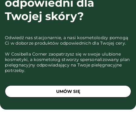
odpowiedni dla
Twojej skóry?
Odwiedź nas stacjonarnie, a nasi kosmetolodzy pomogą
Ci w doborze produktów odpowiednich dla Twojej cery.
W Cosibella Corner zaopatrzysz się w swoje ulubione
kosmetyki, a kosmetolog stworzy spersonalizowany plan
pielęgnacyjny odpowiadający na Twoje pielęgnacyjne
potrzeby.
UMÓW SIĘ