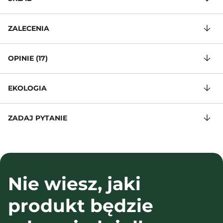
ZALECENIA
OPINIE (17)
EKOLOGIA
ZADAJ PYTANIE
Nie wiesz, jaki
produkt będzie