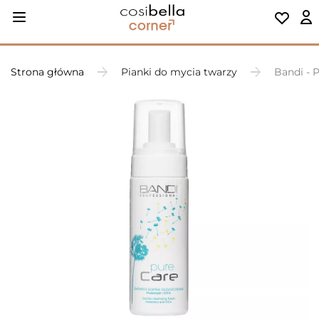
Strona główna
Pianki do mycia twarzy
Bandi - 