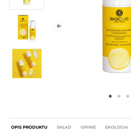
OPIS PRODUKTU
SKŁAD
OPINIE
EKOLOGIA