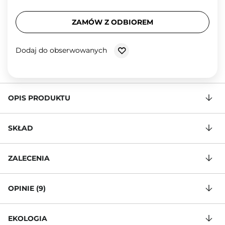
ZAMÓW Z ODBIOREM
Dodaj do obserwowanych
OPIS PRODUKTU
SKŁAD
ZALECENIA
OPINIE (9)
EKOLOGIA