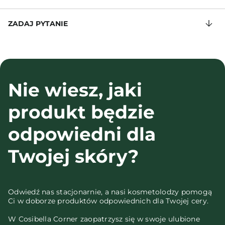
ZADAJ PYTANIE
Nie wiesz, jaki
produkt będzie
odpowiedni dla
Twojej skóry?
Odwiedź nas stacjonarnie, a nasi kosmetolodzy pomogą
Ci w doborze produktów odpowiednich dla Twojej cery.
W Cosibella Corner zaopatrzysz się w swoje ulubione