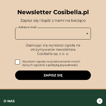
Newsletter Cosibella.pl
Zapisz się i bądź z nami na bieżąco
Adres e-mail
Zapisując się wyrażasz zgodę na
otrzymywanie newslettera
Cosibella sp. z o. o.
Wyrażam zgodę na przetwarzanie moich
danych zgodnie z
polityką prywatności
.
ZAPISZ SIĘ
O NAS