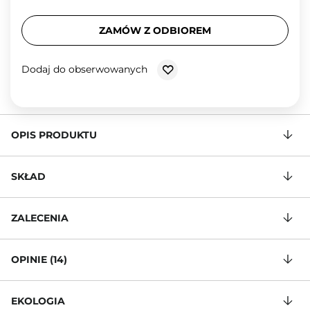
ZAMÓW Z ODBIOREM
Dodaj do obserwowanych
OPIS PRODUKTU
SKŁAD
ZALECENIA
OPINIE (14)
EKOLOGIA