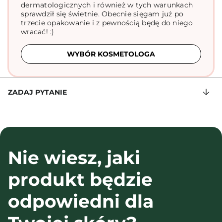
dermatologicznych i również w tych warunkach
sprawdził się świetnie. Obecnie sięgam już po
trzecie opakowanie i z pewnością będę do niego
wracać! :)
WYBÓR KOSMETOLOGA
ZADAJ PYTANIE
Nie wiesz, jaki
produkt będzie
odpowiedni dla