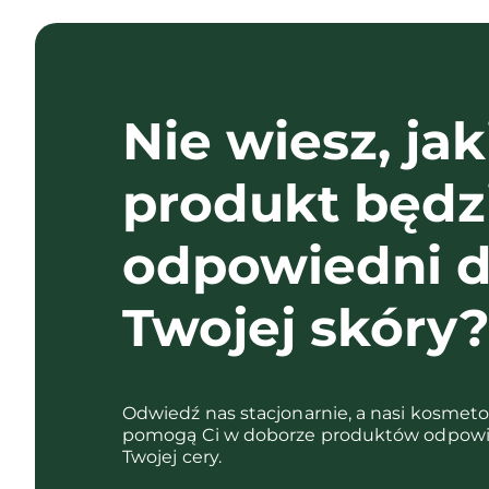
Nie wiesz, jak
produkt będz
odpowiedni d
Twojej skóry
Odwiedź nas stacjonarnie, a nasi kosmet
pomogą Ci w doborze produktów odpowi
Twojej cery.