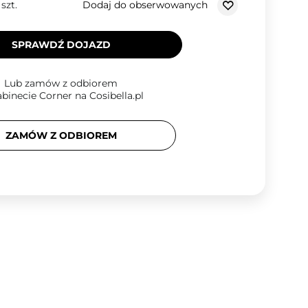
Dodaj do obserwowanych
/
szt.
SPRAWDŹ DOJAZD
Lub zamów z odbiorem
binecie Corner na Cosibella.pl
ZAMÓW Z ODBIOREM