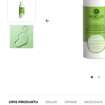
OPIS PRODUKTU
SKŁAD
OPINIE
EKOLOGIA