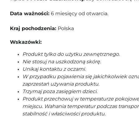
Data ważności:
6 miesięcy od otwarcia.
Kraj pochodzenia:
Polska
Wskazówki:
Produkt tylko do użytku zewnętrznego.
Nie stosuj na uszkodzoną skórę.
Unikaj kontaktu z oczami.
W przypadku pojawienia się jakichkolwiek ozna
zaprzestań używania produktu.
Trzymaj poza zasięgiem dzieci.
Produkt przechowuj w temperaturze pokojowe
miejscu. Wahania temperatur podczas transpor
stabilność i właściwości produktu.