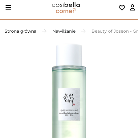
Strona główna
Nawilżanie
Beauty of Joseon - G