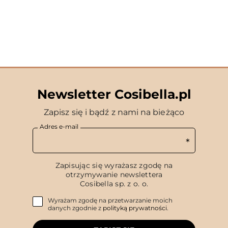
Newsletter Cosibella.pl
Zapisz się i bądź z nami na bieżąco
Adres e-mail
Zapisując się wyrażasz zgodę na
otrzymywanie newslettera
Cosibella sp. z o. o.
Wyrażam zgodę na przetwarzanie moich
danych zgodnie z
polityką prywatności
.