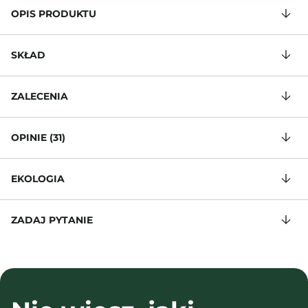
OPIS PRODUKTU
SKŁAD
ZALECENIA
OPINIE (31)
EKOLOGIA
ZADAJ PYTANIE