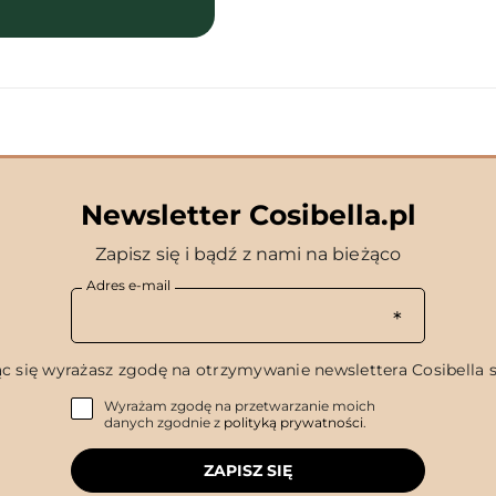
Newsletter Cosibella.pl
Zapisz się i bądź z nami na bieżąco
Adres e-mail
c się wyrażasz zgodę na otrzymywanie newslettera Cosibella sp
Wyrażam zgodę na przetwarzanie moich
danych zgodnie z
polityką prywatności
.
ZAPISZ SIĘ