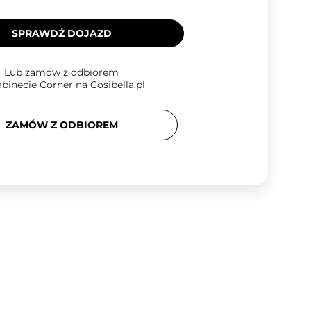
SPRAWDŹ DOJAZD
Lub zamów z odbiorem
binecie Corner na Cosibella.pl
ZAMÓW Z ODBIOREM