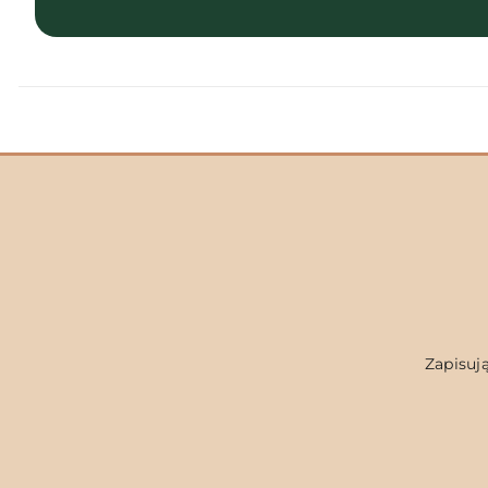
Zapisują