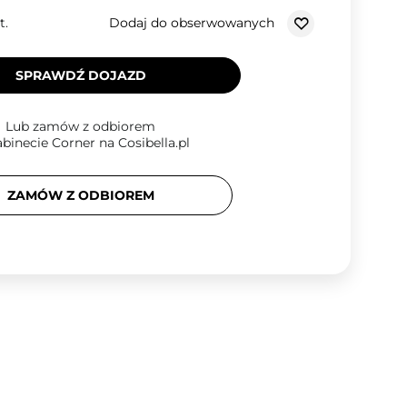
Dodaj do obserwowanych
t.
SPRAWDŹ DOJAZD
Lub zamów z odbiorem
binecie Corner na Cosibella.pl
ZAMÓW Z ODBIOREM