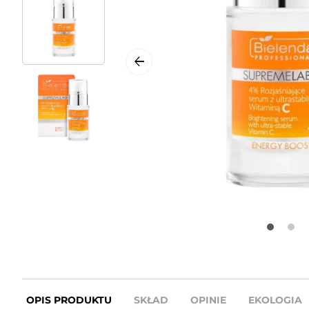
OPIS PRODUKTU
SKŁAD
OPINIE
EKOLOGIA