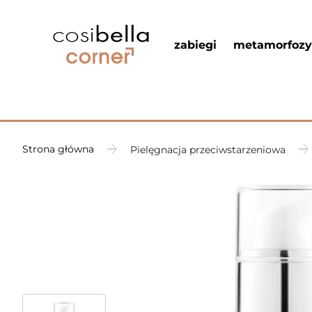
zabiegi
metamorfozy
Strona główna
Pielęgnacja przeciwstarzeniowa