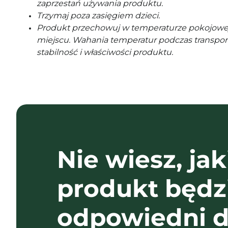
zaprzestań używania produktu.
Trzymaj poza zasięgiem dzieci.
Produkt przechowuj w temperaturze pokojowe
miejscu. Wahania temperatur podczas transpor
stabilność i właściwości produktu.
Nie wiesz, jak
produkt będz
odpowiedni d