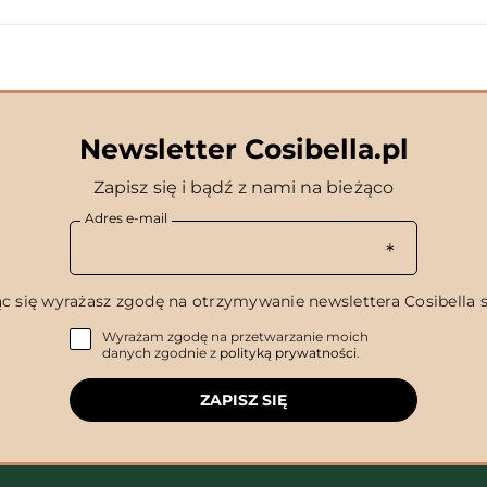
Newsletter Cosibella.pl
Zapisz się i bądź z nami na bieżąco
Adres e-mail
c się wyrażasz zgodę na otrzymywanie newslettera Cosibella sp
Wyrażam zgodę na przetwarzanie moich
danych zgodnie z
polityką prywatności
.
ZAPISZ SIĘ