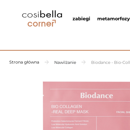
zabiegi
metamorfozy
Strona główna
Nawilżanie
Biodance - Bio-Col