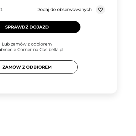
Dodaj do obserwowanych
t.
SPRAWDŹ DOJAZD
Lub zamów z odbiorem
binecie Corner na Cosibella.pl
ZAMÓW Z ODBIOREM