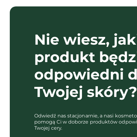
Nie wiesz, jak
produkt będz
odpowiedni d
Twojej skóry
Odwiedź nas stacjonarnie, a nasi kosmet
pomogą Ci w doborze produktów odpowi
Twojej cery.