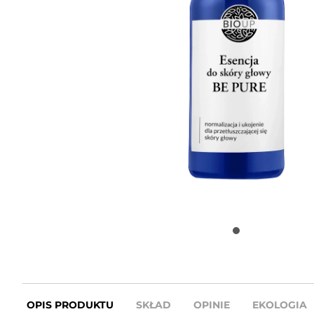
OPIS PRODUKTU
SKŁAD
OPINIE
EKOLOGIA