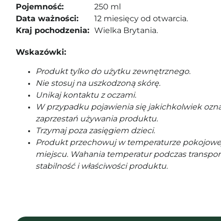
Pojemność:
250 ml
Data ważności:
12 miesięcy od otwarcia.
Kraj pochodzenia:
Wielka Brytania.
Wskazówki:
Produkt tylko do użytku zewnętrznego.
Nie stosuj na uszkodzoną skórę.
Unikaj kontaktu z oczami.
W przypadku pojawienia się jakichkolwiek ozna
zaprzestań używania produktu.
Trzymaj poza zasięgiem dzieci.
Produkt przechowuj w temperaturze pokojowe
miejscu. Wahania temperatur podczas transpor
stabilność i właściwości produktu.