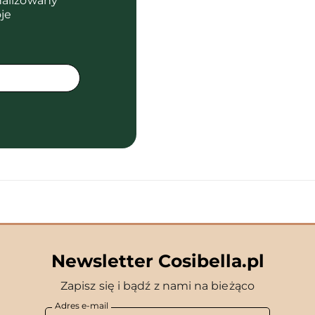
nalizowany
je
Newsletter Cosibella.pl
Zapisz się i bądź z nami na bieżąco
Adres e-mail