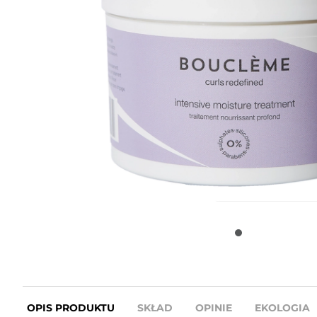
OPIS PRODUKTU
SKŁAD
OPINIE
EKOLOGIA