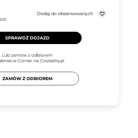
Dodaj do obserwowanych
szt.
SPRAWDŹ DOJAZD
Lub zamów z odbiorem
binecie Corner na Cosibella.pl
ZAMÓW Z ODBIOREM