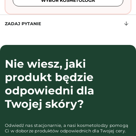
WYBÓR KOSMETOLOGA
ZADAJ PYTANIE
Nie wiesz, jaki
produkt będzie
odpowiedni dla
Twojej skóry?
Odwiedź nas stacjonarnie, a nasi kosmetolodzy pomogą
Ci w doborze produktów odpowiednich dla Twojej cery.