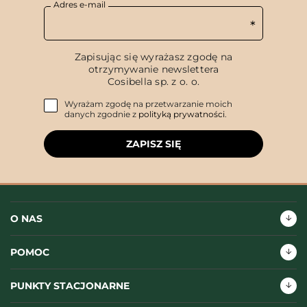
Adres e-mail
Zapisując się wyrażasz zgodę na
otrzymywanie newslettera
Cosibella sp. z o. o.
Wyrażam zgodę na przetwarzanie moich
danych zgodnie z
polityką prywatności
.
ZAPISZ SIĘ
O NAS
POMOC
PUNKTY STACJONARNE