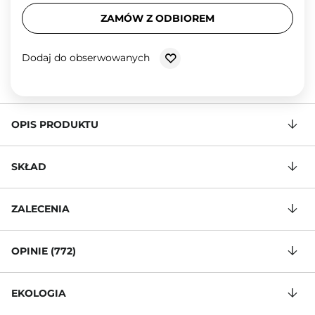
ZAMÓW Z ODBIOREM
Dodaj do obserwowanych
OPIS PRODUKTU
SKŁAD
ZALECENIA
OPINIE (772)
EKOLOGIA