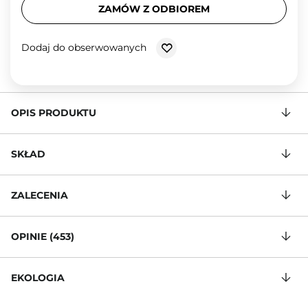
ZAMÓW Z ODBIOREM
Dodaj do obserwowanych
OPIS PRODUKTU
SKŁAD
ZALECENIA
OPINIE (453)
EKOLOGIA