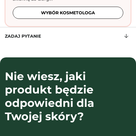
WYBÓR KOSMETOLOGA
ZADAJ PYTANIE
Nie wiesz, jaki
produkt będzie
odpowiedni dla
Twojej skóry?