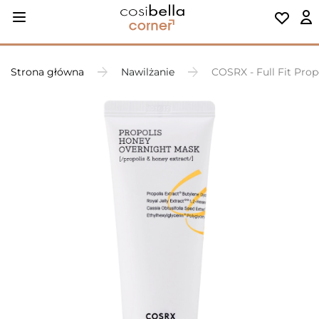
Strona główna
Nawilżanie
COSRX - Full Fit Pro