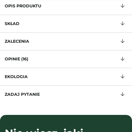
OPIS PRODUKTU
SKŁAD
ZALECENIA
OPINIE (16)
EKOLOGIA
ZADAJ PYTANIE