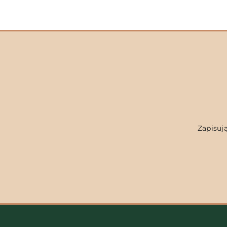
Zapisują