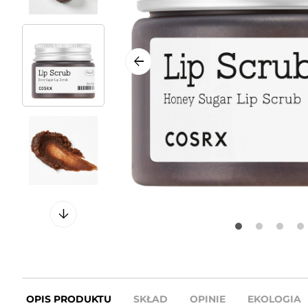
OPIS PRODUKTU
SKŁAD
OPINIE
EKOLOGIA