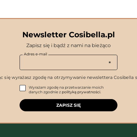
Newsletter Cosibella.pl
Zapisz się i bądź z nami na bieżąco
Adres e-mail
c się wyrażasz zgodę na otrzymywanie newslettera Cosibella sp
Wyrażam zgodę na przetwarzanie moich
danych zgodnie z
polityką prywatności
.
ZAPISZ SIĘ