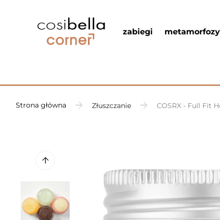
zabiegi
metamorfozy
Strona główna
Złuszczanie
COSRX - Full Fit 