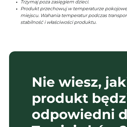
Trzymaj poza zasięgiem dzieci.
Produkt przechowuj w temperaturze pokojowe
miejscu. Wahania temperatur podczas transpor
stabilność i właściwości produktu.
Nie wiesz, jak
produkt będz
odpowiedni d