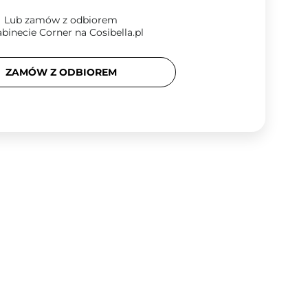
Lub zamów z odbiorem
binecie Corner na Cosibella.pl
ZAMÓW Z ODBIOREM