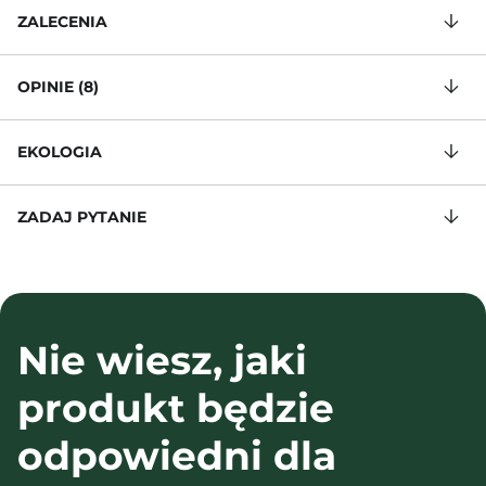
ZALECENIA
OPINIE (8)
EKOLOGIA
ZADAJ PYTANIE
Nie wiesz, jaki
produkt będzie
odpowiedni dla