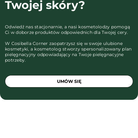
Twojej skóry?
Odwiedź nas stacjonarnie, a nasi kosmetolodzy pomogą
Ci w doborze produktów odpowiednich dla Twojej cery.
W Cosibella Corner zaopatrzysz się w swoje ulubione
kosmetyki, a kosmetolog stworzy spersonalizowany plan
pielęgnacyjny odpowiadający na Twoje pielęgnacyjne
potrzeby.
UMÓW SIĘ