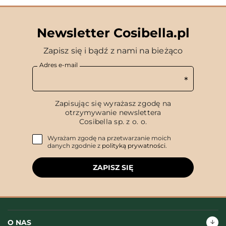
Newsletter Cosibella.pl
Zapisz się i bądź z nami na bieżąco
Adres e-mail
Zapisując się wyrażasz zgodę na
otrzymywanie newslettera
Cosibella sp. z o. o.
Wyrażam zgodę na przetwarzanie moich
danych zgodnie z
polityką prywatności
.
ZAPISZ SIĘ
O NAS