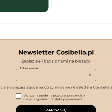
Newsletter Cosibella.pl
Zapisz się i bądź z nami na bieżąco
Adres e-mail
c się wyrażasz zgodę na otrzymywanie newslettera Cosibella sp
Wyrażam zgodę na przetwarzanie moich
danych zgodnie z
polityką prywatności
.
ZAPISZ SIĘ