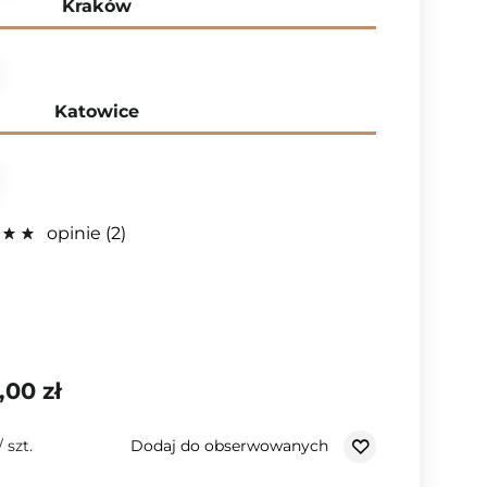
Kraków
Katowice
opinie
2
,00 zł
Dodaj do obserwowanych
/
szt.