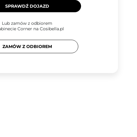
SPRAWDŹ DOJAZD
Lub zamów z odbiorem
binecie Corner na Cosibella.pl
ZAMÓW Z ODBIOREM