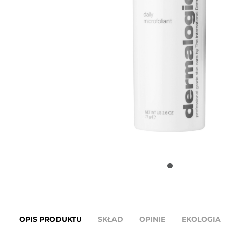
OPIS PRODUKTU
SKŁAD
OPINIE
EKOLOGIA