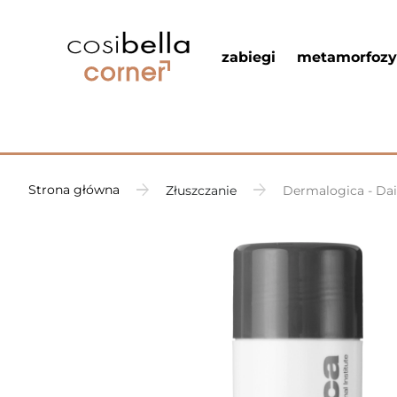
zabiegi
metamorfozy
Strona główna
Złuszczanie
Dermalogica - Dai