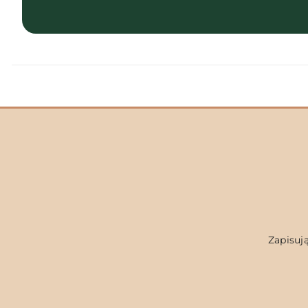
Zapisują