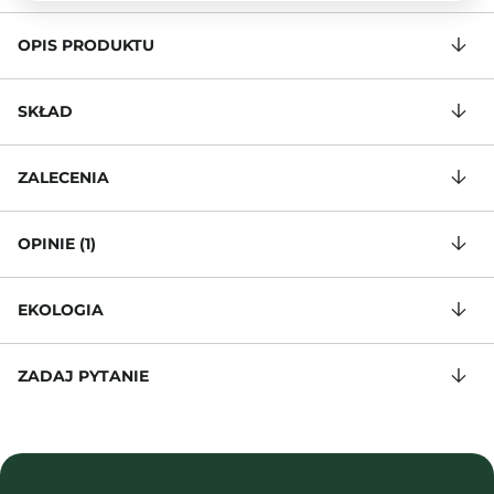
OPIS PRODUKTU
SKŁAD
ZALECENIA
OPINIE (1)
EKOLOGIA
ZADAJ PYTANIE