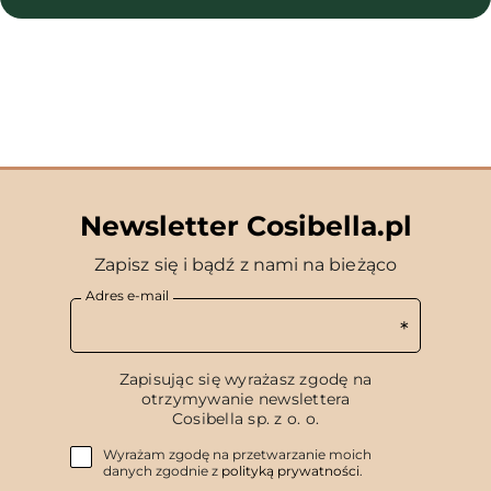
Newsletter Cosibella.pl
Zapisz się i bądź z nami na bieżąco
Adres e-mail
Zapisując się wyrażasz zgodę na
otrzymywanie newslettera
Cosibella sp. z o. o.
Wyrażam zgodę na przetwarzanie moich
danych zgodnie z
polityką prywatności
.