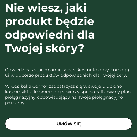
Nie wiesz, jaki
produkt będzie
odpowiedni dla
Twojej skóry?
Odwiedź nas stacjonarnie, a nasi kosmetolodzy pomogą
Ci w doborze produktów odpowiednich dla Twojej cery.
W Cosibella Corner zaopatrzysz się w swoje ulubione
kosmetyki, a kosmetolog stworzy spersonalizowany plan
pielęgnacyjny odpowiadający na Twoje pielęgnacyjne
potrzeby.
UMÓW SIĘ