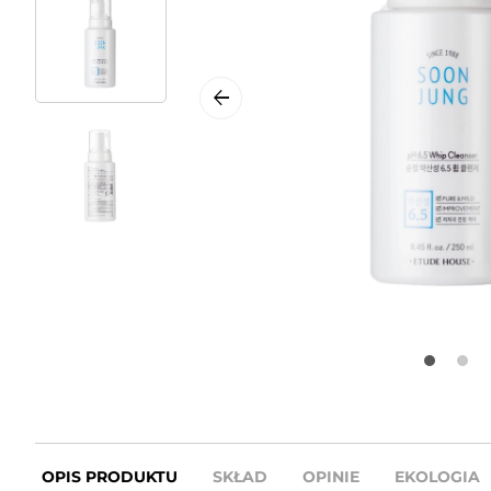
OPIS PRODUKTU
SKŁAD
OPINIE
EKOLOGIA