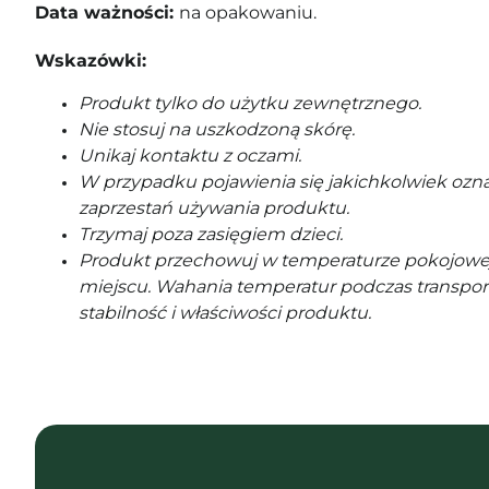
Data ważności:
na opakowaniu.
Wskazówki:
Produkt tylko do użytku zewnętrznego.
Nie stosuj na uszkodzoną skórę.
Unikaj kontaktu z oczami.
W przypadku pojawienia się jakichkolwiek ozna
zaprzestań używania produktu.
Trzymaj poza zasięgiem dzieci.
Produkt przechowuj w temperaturze pokojowe
miejscu. Wahania temperatur podczas transpor
stabilność i właściwości produktu.