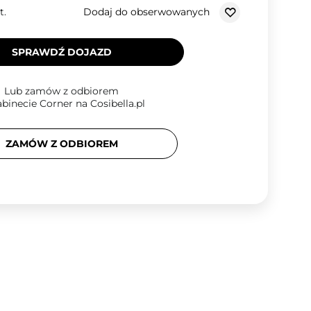
Dodaj do obserwowanych
t.
SPRAWDŹ DOJAZD
Lub zamów z odbiorem
binecie Corner na Cosibella.pl
ZAMÓW Z ODBIOREM