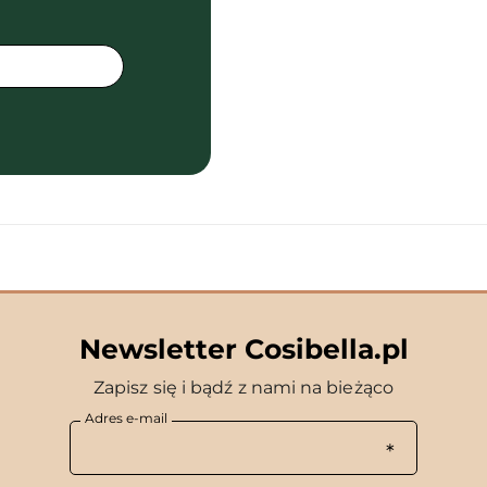
Newsletter Cosibella.pl
Zapisz się i bądź z nami na bieżąco
Adres e-mail