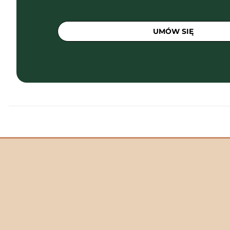
UMÓW SIĘ