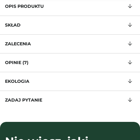
OPIS PRODUKTU
SKŁAD
ZALECENIA
OPINIE (7)
EKOLOGIA
ZADAJ PYTANIE