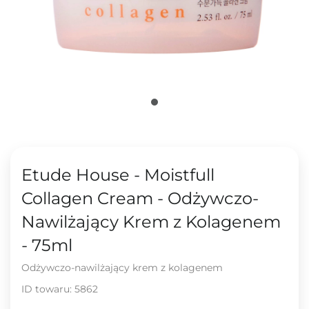
Etude House - Moistfull
Collagen Cream - Odżywczo-
Nawilżający Krem z Kolagenem
- 75ml
Odżywczo-nawilżający krem z kolagenem
ID towaru:
5862