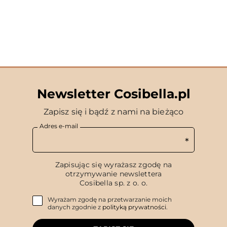
Newsletter Cosibella.pl
Zapisz się i bądź z nami na bieżąco
Adres e-mail
Zapisując się wyrażasz zgodę na
otrzymywanie newslettera
Cosibella sp. z o. o.
Wyrażam zgodę na przetwarzanie moich
danych zgodnie z
polityką prywatności
.