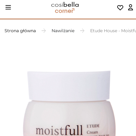
Strona główna
Nawilżanie
Etude House - Moistf