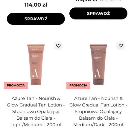
114,00 zł
SPRAWDŹ
SPRAWDŹ
PROMOCJA
PROMOCJA
Azure Tan - Nourish &
Azure Tan - Nourish &
Glow Gradual Tan Lotion -
Glow Gradual Tan Lotion -
Stopniowo Opalający
Stopniowo Opalający
Balsam do Ciała -
Balsam do Ciała -
Light/Medium - 200ml
Medium/Dark - 200ml