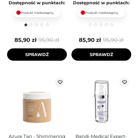
Dostępność w punktach:
Dostępność w punktach:
Produkt niedostępny
Produkt niedostępny
85,90 zł
95,90 zł
85,90 zł
95,90 zł
SPRAWDŹ
SPRAWDŹ
Azure Tan - Shimmering
Bandi-Medical Expert-