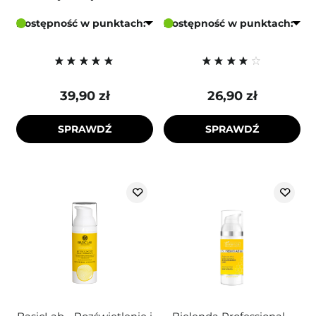
Dostępność w punktach:
Dostępność w punktach:
39,90 zł
26,90 zł
SPRAWDŹ
SPRAWDŹ