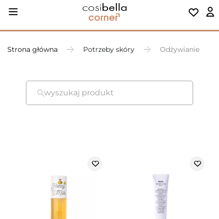
Strona główna
Potrzeby skóry
Odżywianie
wyszukaj produkt