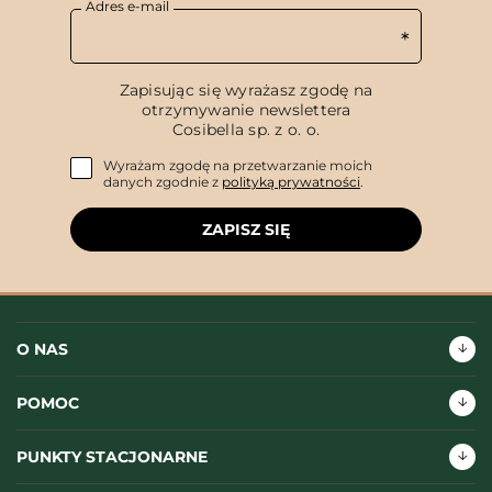
Adres e-mail
Zapisując się wyrażasz zgodę na
otrzymywanie newslettera
Cosibella sp. z o. o.
Wyrażam zgodę na przetwarzanie moich
danych zgodnie z
polityką prywatności
.
ZAPISZ SIĘ
O NAS
POMOC
PUNKTY STACJONARNE