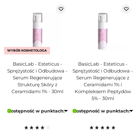
WYBÓR KOSMETOLOGA
BasicLab - Esteticus -
BasicLab - Esteticus -
Sprężystość i Odbudowa -
Sprężystość i Odbudowa -
Serum Regenerujące
Serum Regenerujące z
Strukturę Skóry z
Ceramidami 1% i
Ceramidami 1% - 30ml
Kompleksem Peptydów
5% - 30ml
Dostępność w punktach:
Dostępność w punktach: