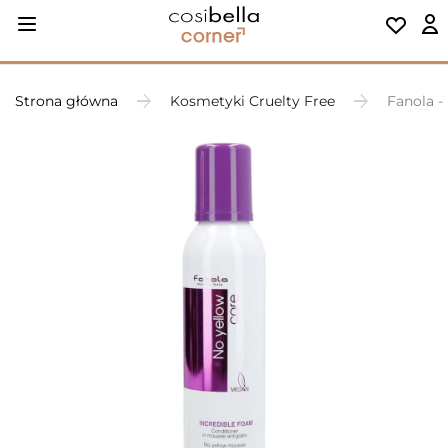
Strona główna
Kosmetyki Cruelty Free
Fanola -