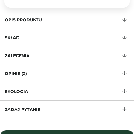
OPIS PRODUKTU
SKŁAD
ZALECENIA
OPINIE (2)
EKOLOGIA
ZADAJ PYTANIE