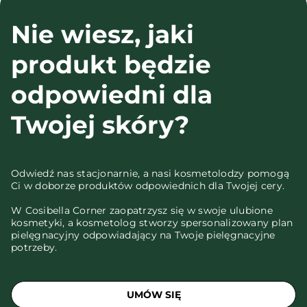
Nie wiesz, jaki
produkt będzie
odpowiedni dla
Twojej skóry?
Odwiedź nas stacjonarnie, a nasi kosmetolodzy pomogą
Ci w doborze produktów odpowiednich dla Twojej cery.
W Cosibella Corner zaopatrzysz się w swoje ulubione
kosmetyki, a kosmetolog stworzy spersonalizowany plan
pielęgnacyjny odpowiadający na Twoje pielęgnacyjne
potrzeby.
UMÓW SIĘ