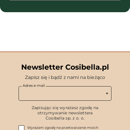
Newsletter Cosibella.pl
Zapisz się i bądź z nami na bieżąco
Adres e-mail
Zapisując się wyrażasz zgodę na
otrzymywanie newslettera
Cosibella sp. z o. o.
Wyrażam zgodę na przetwarzanie moich