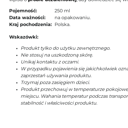
Pojemność:
250 ml
Data ważności:
na opakowaniu.
Kraj pochodzenia:
Polska.
Wskazówki:
Produkt tylko do użytku zewnętrznego.
Nie stosuj na uszkodzoną skórę.
Unikaj kontaktu z oczami.
W przypadku pojawienia się jakichkolwiek ozna
zaprzestań używania produktu.
Trzymaj poza zasięgiem dzieci.
Produkt przechowuj w temperaturze pokojowe
miejscu. Wahania temperatur podczas transpor
stabilność i właściwości produktu.