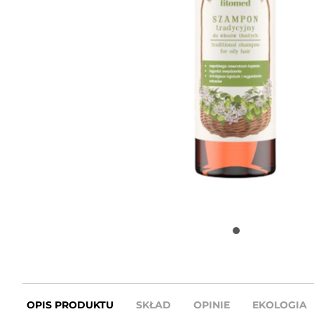
OPIS PRODUKTU
SKŁAD
OPINIE
EKOLOGIA