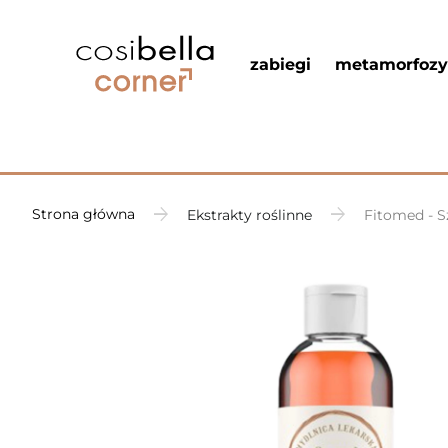
zabiegi
metamorfozy
Strona główna
Ekstrakty roślinne
Fitomed - S