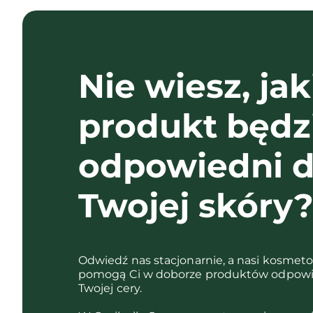
Nie wiesz, jak
produkt będz
odpowiedni d
Twojej skóry
Odwiedź nas stacjonarnie, a nasi kosmet
pomogą Ci w doborze produktów odpowi
Twojej cery.