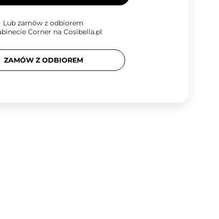
Lub zamów z odbiorem
binecie Corner na Cosibella.pl
ZAMÓW Z ODBIOREM