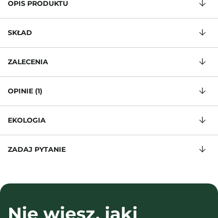
OPIS PRODUKTU
SKŁAD
ZALECENIA
OPINIE (1)
EKOLOGIA
ZADAJ PYTANIE
Nie wiesz, jaki