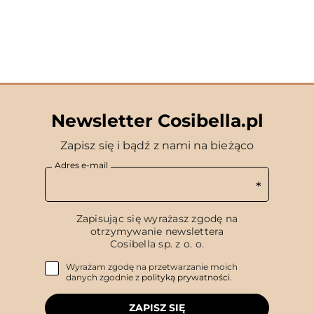
Newsletter Cosibella.pl
Zapisz się i bądź z nami na bieżąco
Adres e-mail
Zapisując się wyrażasz zgodę na
otrzymywanie newslettera
Cosibella sp. z o. o.
Wyrażam zgodę na przetwarzanie moich
danych zgodnie z
polityką prywatności
.
ZAPISZ SIĘ