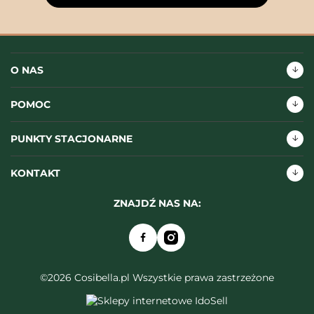
O NAS
POMOC
PUNKTY STACJONARNE
KONTAKT
ZNAJDŹ NAS NA:
©2026 Cosibella.pl Wszystkie prawa zastrzeżone