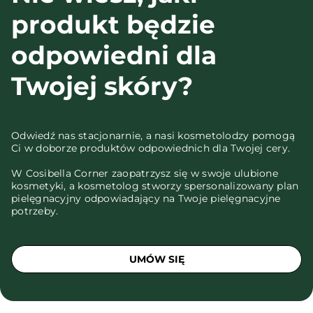
produkt będzie
odpowiedni dla
Twojej skóry?
Odwiedź nas stacjonarnie, a nasi kosmetolodzy pomogą
Ci w doborze produktów odpowiednich dla Twojej cery.
W Cosibella Corner zaopatrzysz się w swoje ulubione
kosmetyki, a kosmetolog stworzy spersonalizowany plan
pielęgnacyjny odpowiadający na Twoje pielęgnacyjne
potrzeby.
UMÓW SIĘ