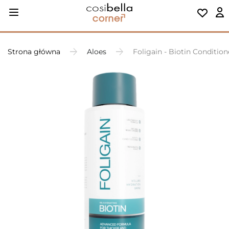
Strona główna
Aloes
Foligain - Biotin Conditi