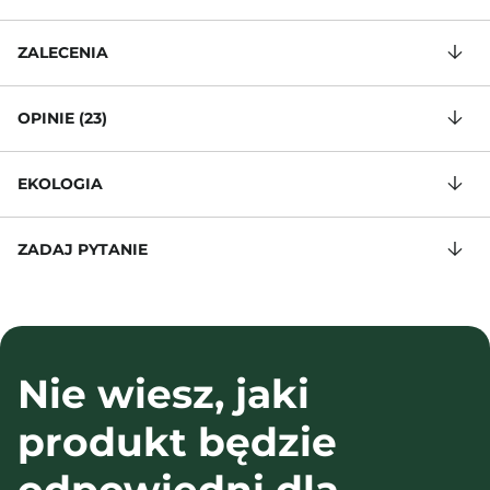
ZALECENIA
OPINIE (23)
EKOLOGIA
ZADAJ PYTANIE
Nie wiesz, jaki
produkt będzie
odpowiedni dla