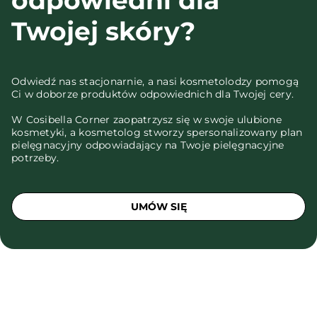
Twojej skóry?
Odwiedź nas stacjonarnie, a nasi kosmetolodzy pomogą
Ci w doborze produktów odpowiednich dla Twojej cery.
W Cosibella Corner zaopatrzysz się w swoje ulubione
kosmetyki, a kosmetolog stworzy spersonalizowany plan
pielęgnacyjny odpowiadający na Twoje pielęgnacyjne
potrzeby.
UMÓW SIĘ