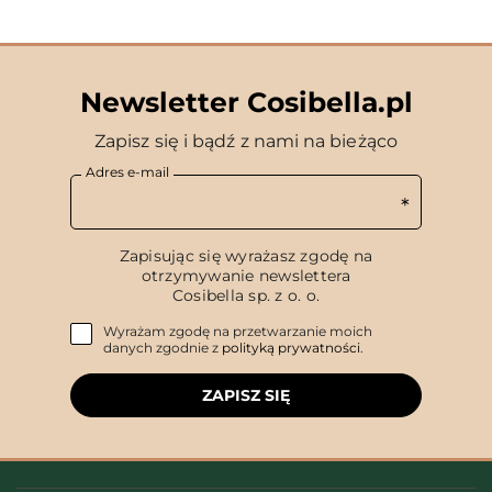
Newsletter Cosibella.pl
Zapisz się i bądź z nami na bieżąco
Adres e-mail
Zapisując się wyrażasz zgodę na
otrzymywanie newslettera
Cosibella sp. z o. o.
Wyrażam zgodę na przetwarzanie moich
danych zgodnie z
polityką prywatności
.
ZAPISZ SIĘ