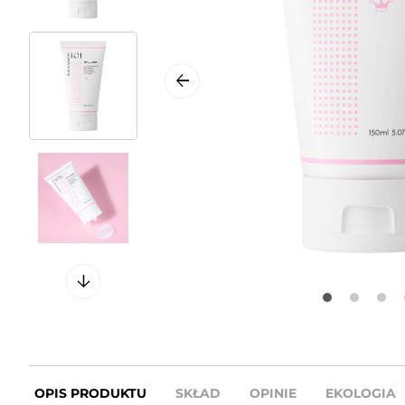
OPIS PRODUKTU
SKŁAD
OPINIE
EKOLOGIA