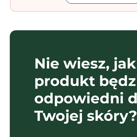
Nie wiesz, jak
produkt będz
odpowiedni d
Twojej skóry