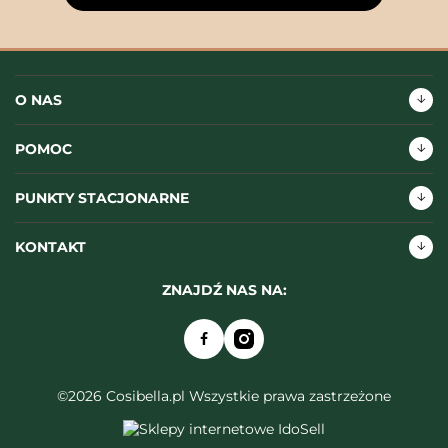
O NAS
POMOC
PUNKTY STACJONARNE
KONTAKT
ZNAJDŹ NAS NA:
©2026 Cosibella.pl Wszystkie prawa zastrzeżone