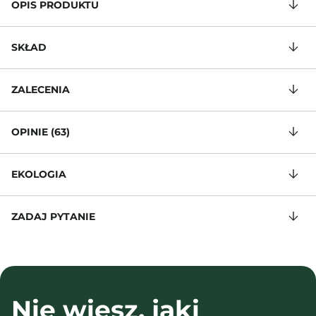
OPIS PRODUKTU
SKŁAD
ZALECENIA
OPINIE (63)
EKOLOGIA
ZADAJ PYTANIE
Nie wiesz, jaki