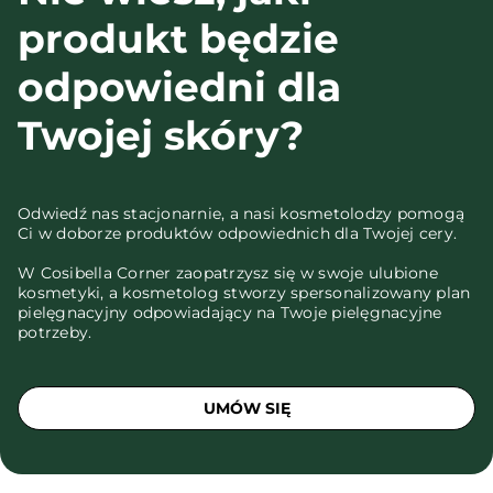
produkt będzie
odpowiedni dla
Twojej skóry?
Odwiedź nas stacjonarnie, a nasi kosmetolodzy pomogą
Ci w doborze produktów odpowiednich dla Twojej cery.
W Cosibella Corner zaopatrzysz się w swoje ulubione
kosmetyki, a kosmetolog stworzy spersonalizowany plan
pielęgnacyjny odpowiadający na Twoje pielęgnacyjne
potrzeby.
UMÓW SIĘ