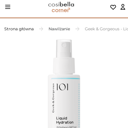
Strona główna
Nawilżanie
Geek & Gorgeous - Liq