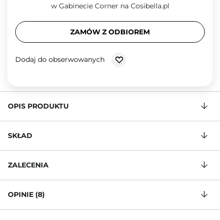
w Gabinecie Corner na Cosibella.pl
ZAMÓW Z ODBIOREM
Dodaj do obserwowanych
OPIS PRODUKTU
SKŁAD
ZALECENIA
OPINIE (8)