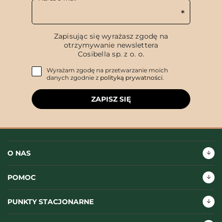
Zapisując się wyrażasz zgodę na
otrzymywanie newslettera
Cosibella sp. z o. o.
Wyrażam zgodę na przetwarzanie moich
danych zgodnie z
polityką prywatności
.
ZAPISZ SIĘ
O NAS
POMOC
PUNKTY STACJONARNE