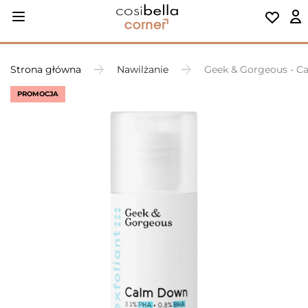
Strona główna
Nawilżanie
Geek & Gorgeous - Ca
PROMOCJA