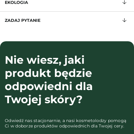
EKOLOGIA
ZADAJ PYTANIE
Nie wiesz, jaki
produkt będzie
odpowiedni dla
Twojej skóry?
Odwiedź nas stacjonarnie, a nasi kosmetolodzy pomogą
Ci w doborze produktów odpowiednich dla Twojej cery.